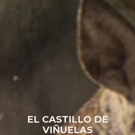
EL CASTILLO DE
VIÑUELAS