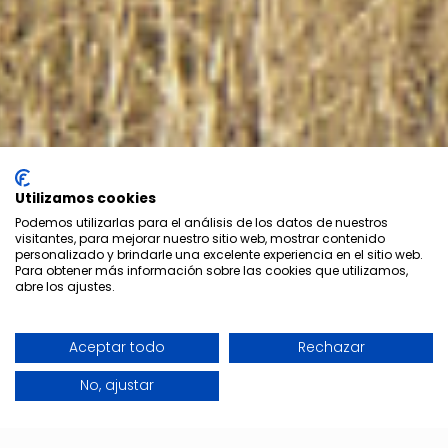
Utilizamos cookies
Podemos utilizarlas para el análisis de los datos de nuestros
visitantes, para mejorar nuestro sitio web, mostrar contenido
personalizado y brindarle una excelente experiencia en el sitio web.
Para obtener más información sobre las cookies que utilizamos,
abre los ajustes.
Aceptar todo
Rechazar
No, ajustar