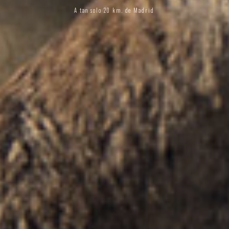
A tan solo 20 km. de Madrid