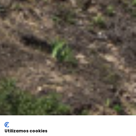
Utilizamos cookies