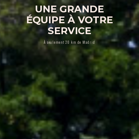
UNE GRANDE
ÉQUIPE À VOTRE
SERVICE
À seulement 20 km de Madrid