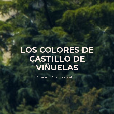
LOS COLORES DE
CASTILLO DE
VIÑUELAS
A tan solo 20 km. de Madrid