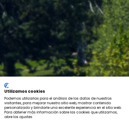
Utilizamos cookies
Podemos utilizarlas para el análisis de los datos de nuestros
visitantes, para mejorar nuestro sitio web, mostrar contenido
personalizado y brindarle una excelente experiencia en el sitio web.
Para obtener más información sobre las cookies que utilizamos,
abre los ajustes.