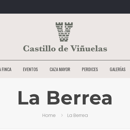
A FINCA
EVENTOS
CAZA MAYOR
PERDICES
GALERÍAS
La Berrea
Home
La Berrea