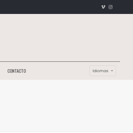
CONTACTO
Idiomas