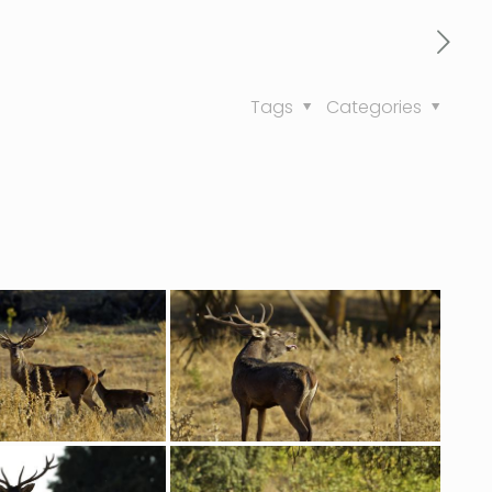
Tags
Categories