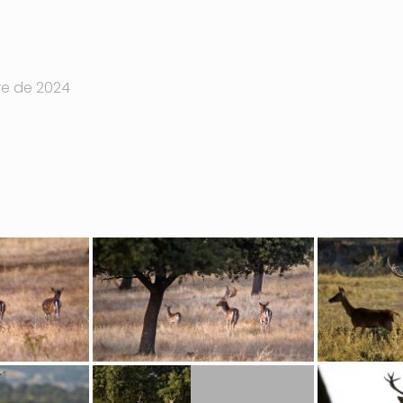
re de 2024